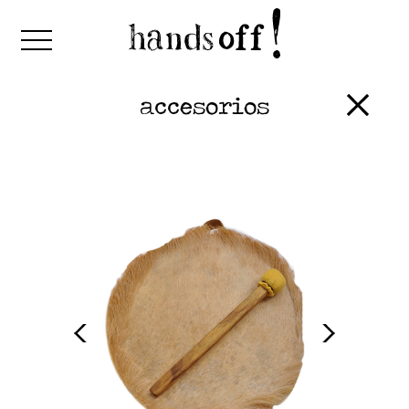
accesorios