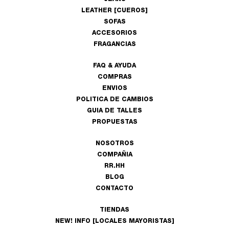
LEATHER [CUEROS]
SOFAS
ACCESORIOS
FRAGANCIAS
FAQ & AYUDA
COMPRAS
ENVIOS
POLITICA DE CAMBIOS
GUIA DE TALLES
PROPUESTAS
NOSOTROS
COMPAÑIA
RR.HH
BLOG
CONTACTO
TIENDAS
NEW! INFO [LOCALES MAYORISTAS]