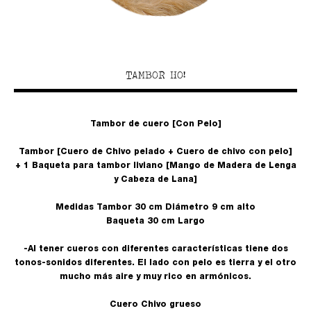
TAMBOR HO!
Tambor de cuero [Con Pelo]
Tambor [Cuero de Chivo pelado + Cuero de chivo con pelo]
+ 1 Baqueta para tambor liviano [Mango de Madera de Lenga
y Cabeza de Lana]
Medidas Tambor 30 cm Diámetro 9 cm alto
Baqueta 30 cm Largo
-Al tener cueros con diferentes características tiene dos
tonos-sonidos diferentes. El lado con pelo es tierra y el otro
mucho más aire y muy rico en armónicos.
Cuero Chivo grueso