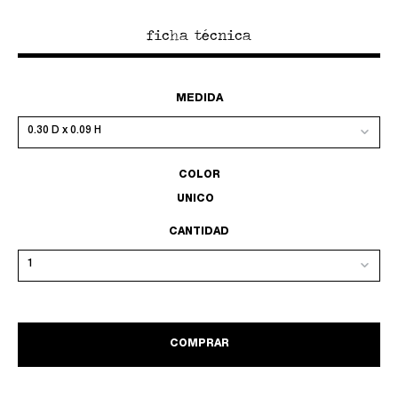
ficha técnica
MEDIDA
COLOR
UNICO
CANTIDAD
COMPRAR