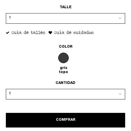
TALLE
Guía de talles
Guía de cuidados
COLOR
gris
topo
CANTIDAD
COMPRAR