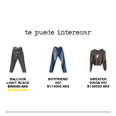
te puede interesar
BALLOON
BOYFRIEND
SWEATER
LIGHT BLACK
HO!
VISON HO!
$60000 ARS
$110000 ARS
$130000 ARS
$40000 ARS