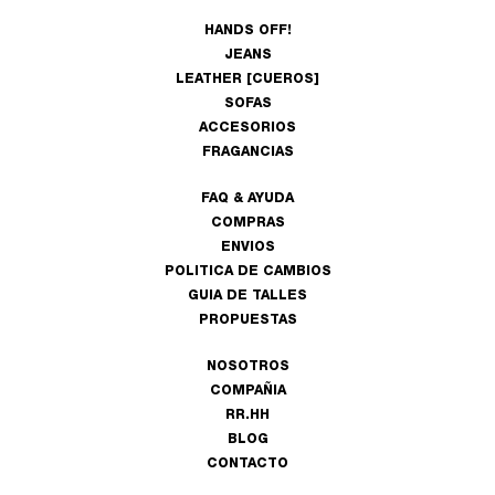
HANDS OFF!
JEANS
LEATHER [CUEROS]
SOFAS
ACCESORIOS
FRAGANCIAS
FAQ & AYUDA
COMPRAS
ENVIOS
POLITICA DE CAMBIOS
GUIA DE TALLES
PROPUESTAS
NOSOTROS
COMPAÑIA
RR.HH
BLOG
CONTACTO