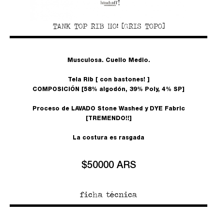
TANK TOP RIB HO! [GRIS TOPO]
Musculosa. Cuello Medio.
Tela Rib [ con bastones! ]
COMPOSICIÓN [58% algodón, 39% Poly, 4% SP]
Proceso de LAVADO Stone Washed y DYE Fabric
[TREMENDO!!]
La costura es rasgada
$50000 ARS
ficha técnica