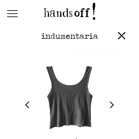
indumentaria