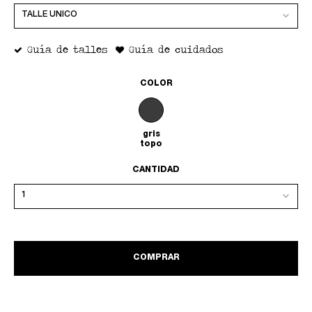
Guía de talles
Guía de cuidados
COLOR
gris
topo
CANTIDAD
COMPRAR