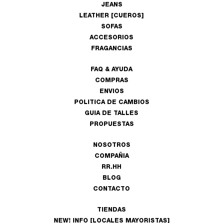
JEANS
LEATHER [CUEROS]
SOFAS
ACCESORIOS
FRAGANCIAS
FAQ & AYUDA
COMPRAS
ENVIOS
POLITICA DE CAMBIOS
GUIA DE TALLES
PROPUESTAS
NOSOTROS
COMPAÑIA
RR.HH
BLOG
CONTACTO
TIENDAS
NEW! INFO [LOCALES MAYORISTAS]