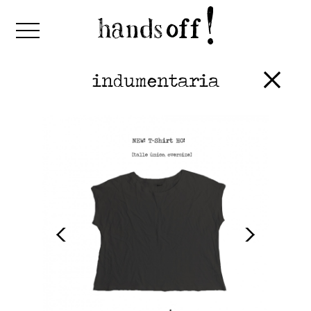
indumentaria