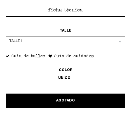
ficha técnica
TALLE
Guía de talles
Guía de cuidados
COLOR
UNICO
AGOTADO