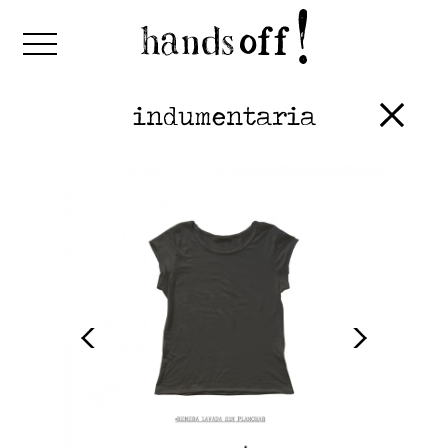
indumentaria