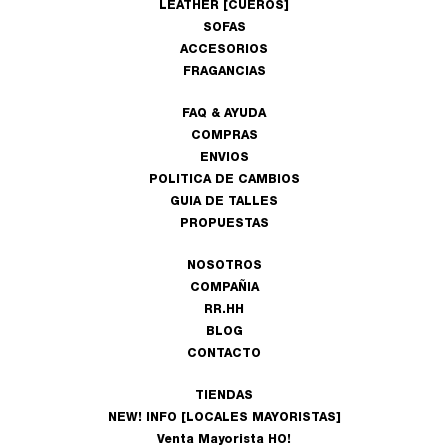
LEATHER [CUEROS]
SOFAS
ACCESORIOS
FRAGANCIAS
FAQ & AYUDA
COMPRAS
ENVIOS
POLITICA DE CAMBIOS
GUIA DE TALLES
PROPUESTAS
NOSOTROS
COMPAÑIA
RR.HH
BLOG
CONTACTO
TIENDAS
NEW! INFO [LOCALES MAYORISTAS]
Venta Mayorista HO!