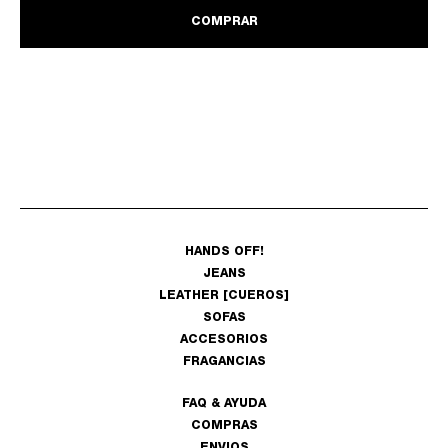
COMPRAR
HANDS OFF!
JEANS
LEATHER [CUEROS]
SOFAS
ACCESORIOS
FRAGANCIAS
FAQ & AYUDA
COMPRAS