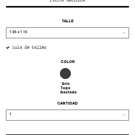
TALLE
Guía de talles
COLOR
Gris
Topo
Gastado
CANTIDAD