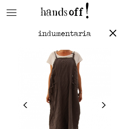
indumentaria