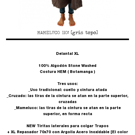
MAMELUCO HO! [gris topo]
Delantal XL
100% Algodón Stone Washed
Costura HEM ( Botamanga )
Tres usos:
_Uso tradicional: cuello y cintura atada
_Cruzado: las tiras de la cintura se atan en la parte superior,
cruzadas
_Mameluco: las tiras de la cintura se atan en la parte
superior, en forma recta
NEW Tiritas laterales para colgar Trapos
+ XL Repasador 70x70 con Argolla Acero Inoxidable [El color