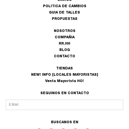
ENVIOS
POLITICA DE CAMBIOS
GUIA DE TALLES
PROPUESTAS
NOSOTROS
COMPAÑIA
RR.HH
BLOG
CONTACTO
TIENDAS
NEW! INFO [LOCALES MAYORISTAS]
Venta Mayorista HO!
SEGUINOS EN CONTACTO
BUSCANOS EN