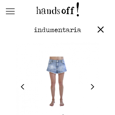
indumentaria