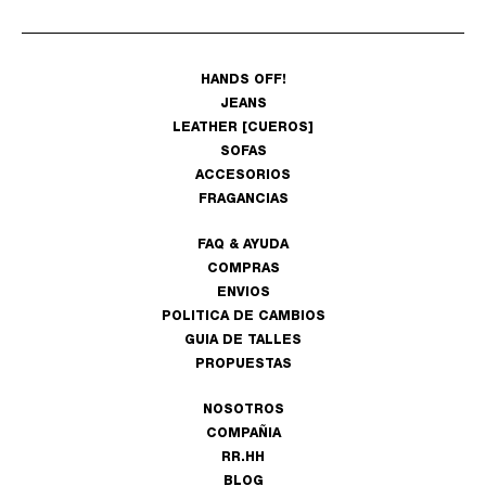
HANDS OFF!
JEANS
LEATHER [CUEROS]
SOFAS
ACCESORIOS
FRAGANCIAS
FAQ & AYUDA
COMPRAS
ENVIOS
POLITICA DE CAMBIOS
GUIA DE TALLES
PROPUESTAS
NOSOTROS
COMPAÑIA
RR.HH
BLOG