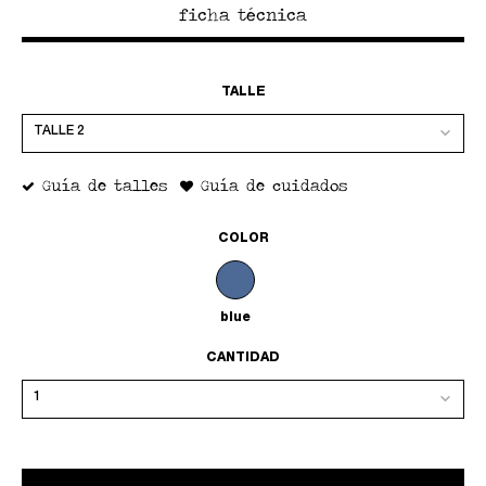
ficha técnica
TALLE
Guía de talles
Guía de cuidados
COLOR
blue
CANTIDAD