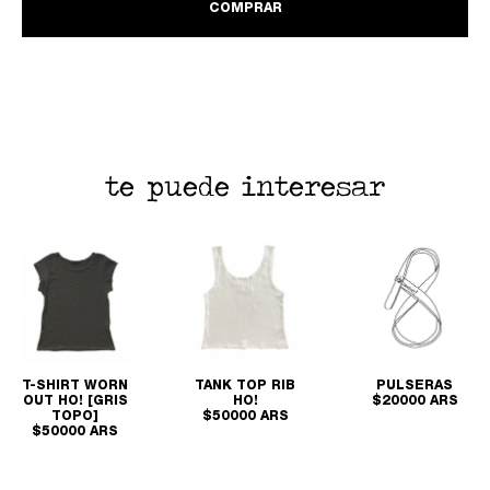
COMPRAR
te puede interesar
T-SHIRT WORN
TANK TOP RIB
PULSERAS
OUT HO! [GRIS
HO!
$20000 ARS
TOPO]
$50000 ARS
$50000 ARS