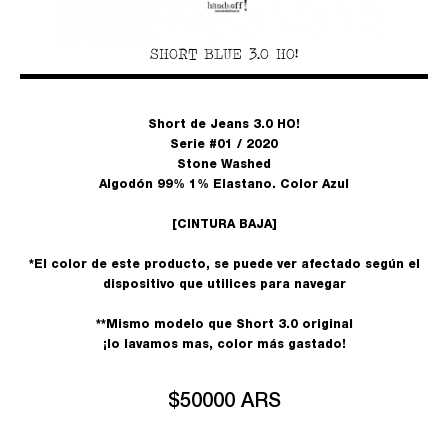
SHORT BLUE 3.0 HO!
Short de Jeans 3.0 HO!
Serie #01 / 2020
Stone Washed
Algodón 99% 1% Elastano. Color Azul
[CINTURA BAJA]
*El color de este producto, se puede ver afectado según el
dispositivo que utilices para navegar
**Mismo modelo que Short 3.0 original
¡lo lavamos mas, color más gastado!
$50000 ARS