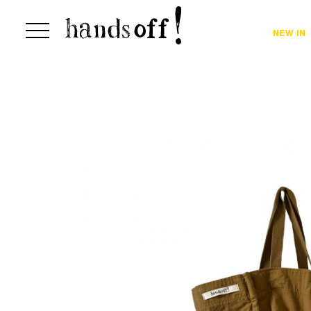
NEW IN