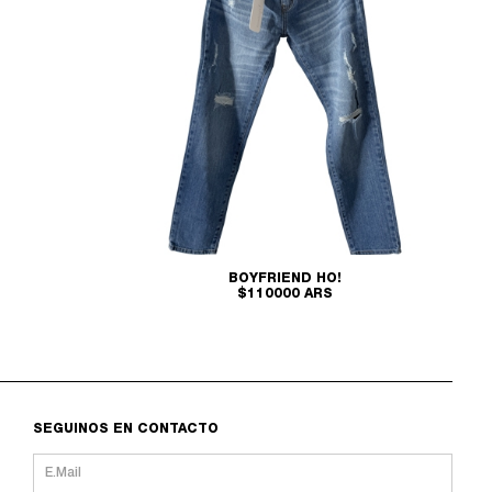
BOYFRIEND HO!
$110000 ARS
SEGUINOS EN CONTACTO