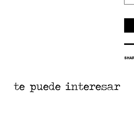
SHA
te puede interesar