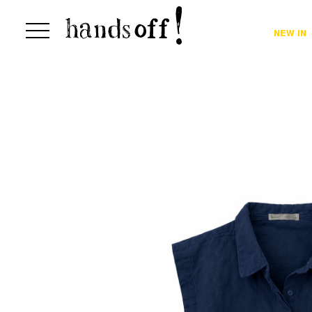
NEW IN