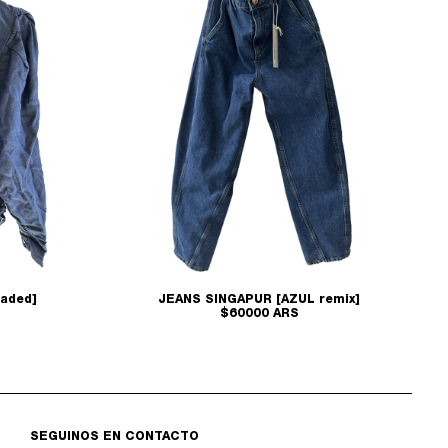
aded]
JEANS SINGAPUR [AZUL remix]
$60000 ARS
SEGUINOS EN CONTACTO