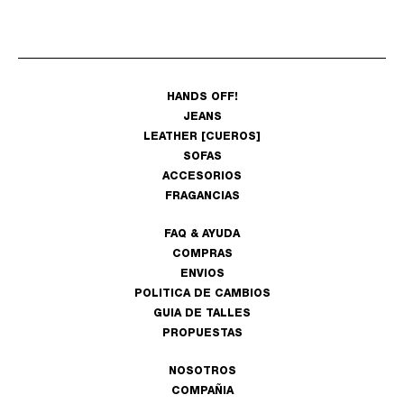
HANDS OFF!
JEANS
LEATHER [CUEROS]
SOFAS
ACCESORIOS
FRAGANCIAS
FAQ & AYUDA
COMPRAS
ENVIOS
POLITICA DE CAMBIOS
GUIA DE TALLES
PROPUESTAS
NOSOTROS
COMPAÑIA