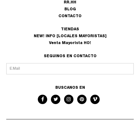
RR.HH
BLOG
CONTACTO
TIENDAS
NEW! INFO [LOCALES MAYORISTAS]
Venta Mayorista HO!
SEGUINOS EN CONTACTO
BUSCANOS EN