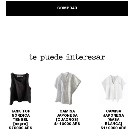
COMPRAR
te puede interesar
TANK TOP
CAMISA
CAMISA
NÓRDICA
JAPONESA
JAPONESA
TENSEL
[CUADROS]
[GASA
[negro]
$110000 ARS
BLANCA]
$70000 ARS
$110000 ARS