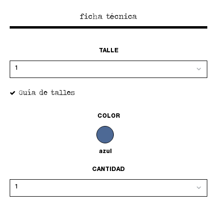
ficha técnica
TALLE
Guía de talles
COLOR
azul
CANTIDAD