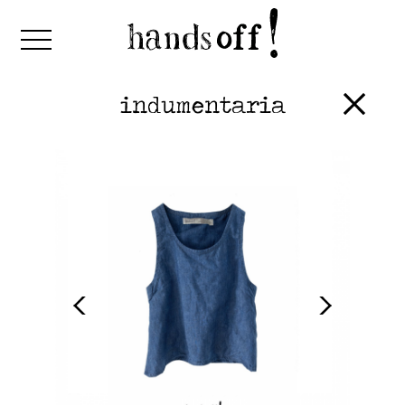
indumentaria