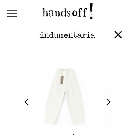
indumentaria