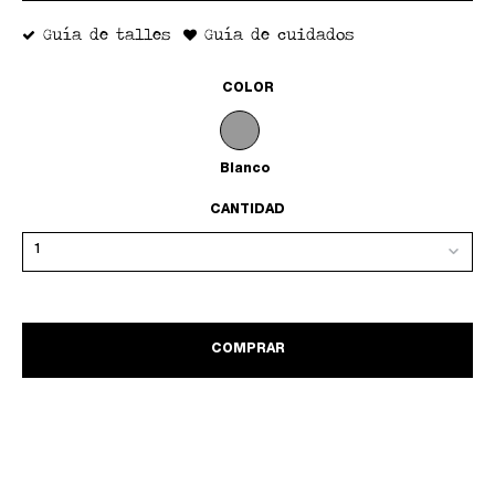
Guía de talles
Guía de cuidados
COLOR
Blanco
CANTIDAD
COMPRAR