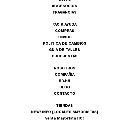
SOFAS
ACCESORIOS
FRAGANCIAS
FAQ & AYUDA
COMPRAS
ENVIOS
POLITICA DE CAMBIOS
GUIA DE TALLES
PROPUESTAS
NOSOTROS
COMPAÑIA
RR.HH
BLOG
CONTACTO
TIENDAS
NEW! INFO [LOCALES MAYORISTAS]
Venta Mayorista HO!