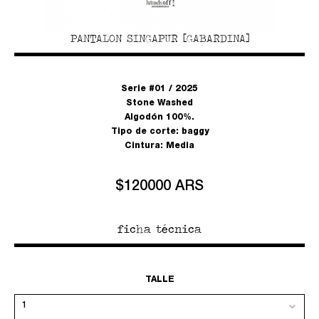
PANTALON SINGAPUR [GABARDINA]
Serie #01 / 2025
Stone Washed
Algodón 100%.
Tipo de corte: baggy
Cintura: Media
$120000 ARS
ficha técnica
TALLE