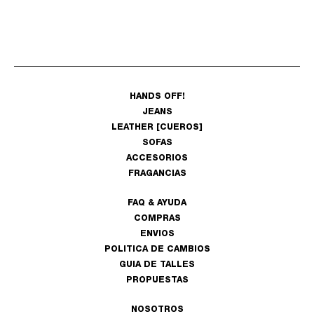
HANDS OFF!
JEANS
LEATHER [CUEROS]
SOFAS
ACCESORIOS
FRAGANCIAS
FAQ & AYUDA
COMPRAS
ENVIOS
POLITICA DE CAMBIOS
GUIA DE TALLES
PROPUESTAS
NOSOTROS