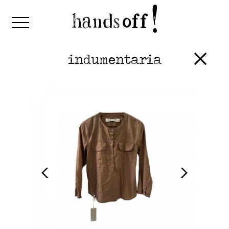
indumentaria