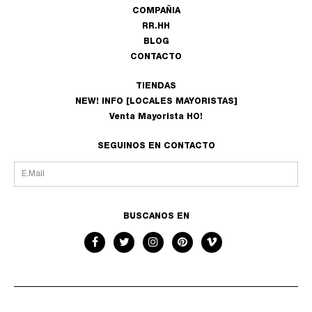
COMPAÑIA
RR.HH
BLOG
CONTACTO
TIENDAS
NEW! INFO [LOCALES MAYORISTAS]
Venta Mayorista HO!
SEGUINOS EN CONTACTO
BUSCANOS EN