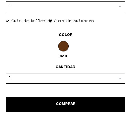
Guía de talles
Guía de cuidados
COLOR
soil
CANTIDAD
COMPRAR