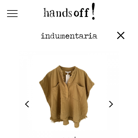
indumentaria