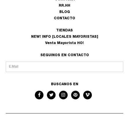
RR.HH
BLOG
CONTACTO
TIENDAS
NEW! INFO [LOCALES MAYORISTAS]
Venta Mayorista HO!
SEGUINOS EN CONTACTO
BUSCANOS EN