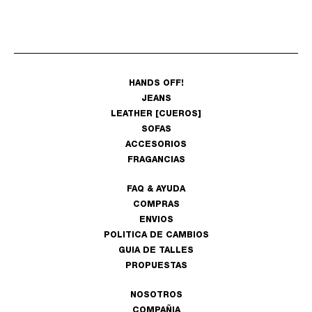
HANDS OFF!
JEANS
LEATHER [CUEROS]
SOFAS
ACCESORIOS
FRAGANCIAS
FAQ & AYUDA
COMPRAS
ENVIOS
POLITICA DE CAMBIOS
GUIA DE TALLES
PROPUESTAS
NOSOTROS
COMPAÑIA