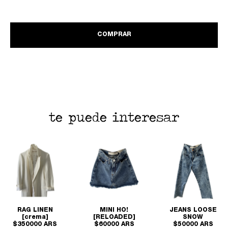
COMPRAR
te puede interesar
RAG LINEN
MINI HO!
JEANS LOOSE
[crema]
[RELOADED]
SNOW
$350000 ARS
$60000 ARS
$50000 ARS