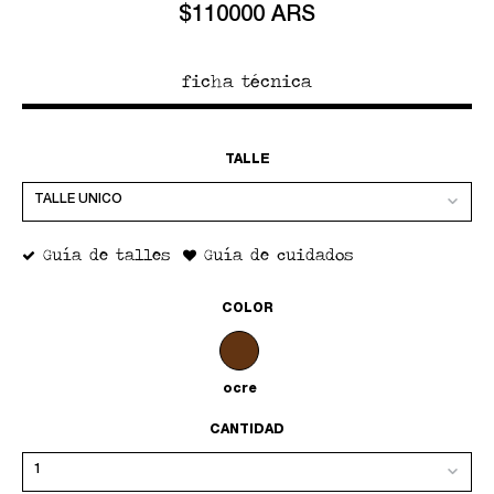
$110000 ARS
ficha técnica
TALLE
Guía de talles
Guía de cuidados
COLOR
ocre
CANTIDAD