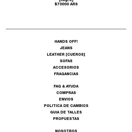
[negro]
$70000 ARS
HANDS OFF!
JEANS
LEATHER [CUEROS]
SOFAS
ACCESORIOS
FRAGANCIAS
FAQ & AYUDA
COMPRAS
ENVIOS
POLITICA DE CAMBIOS
GUIA DE TALLES
PROPUESTAS
NOSOTROS