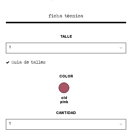
ficha técnica
TALLE
Guía de talles
COLOR
old
pink
CANTIDAD