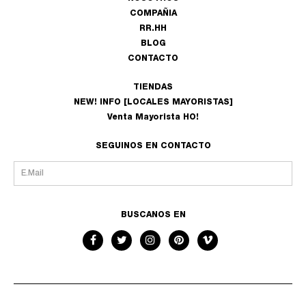
COMPAÑIA
RR.HH
BLOG
CONTACTO
TIENDAS
NEW! INFO [LOCALES MAYORISTAS]
Venta Mayorista HO!
SEGUINOS EN CONTACTO
BUSCANOS EN