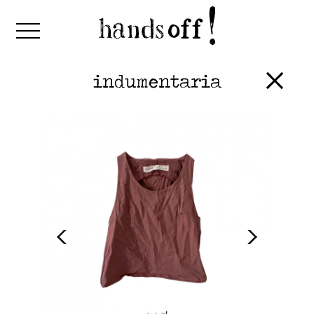
indumentaria